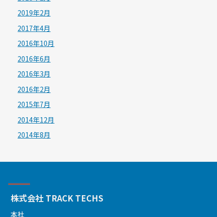
2019年2月
2017年4月
2016年10月
2016年6月
2016年3月
2016年2月
2015年7月
2014年12月
2014年8月
株式会社 TRACK TECHS
本社