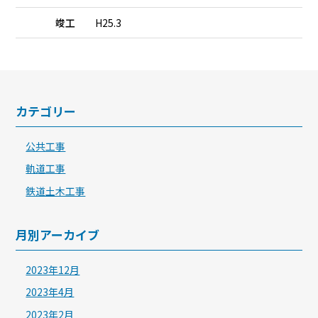
竣工
H25.3
カテゴリー
公共工事
軌道工事
鉄道土木工事
月別アーカイブ
2023年12月
2023年4月
2023年2月