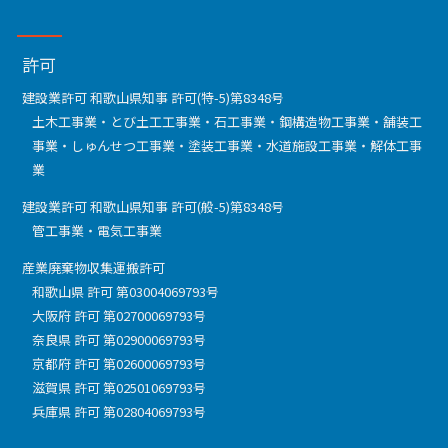
許可
建設業許可 和歌山県知事 許可(特-5)第8348号
土木工事業・とび土工工事業・石工事業・鋼構造物工事業・舗装工
事業・しゅんせつ工事業・塗装工事業・水道施設工事業・解体工事
業
建設業許可 和歌山県知事 許可(般-5)第8348号
管工事業・電気工事業
産業廃棄物収集運搬許可
和歌山県 許可 第03004069793号
大阪府 許可 第02700069793号
奈良県 許可 第02900069793号
京都府 許可 第02600069793号
滋賀県 許可 第02501069793号
兵庫県 許可 第02804069793号