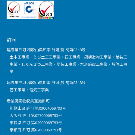
許可
建設業許可 和歌山県知事 許可(特-5)第8348号
土木工事業・とび土工工事業・石工事業・鋼構造物工事業・舗装工
事業・しゅんせつ工事業・塗装工事業・水道施設工事業・解体工事
業
建設業許可 和歌山県知事 許可(般-5)第8348号
管工事業・電気工事業
産業廃棄物収集運搬許可
和歌山県 許可 第03004069793号
大阪府 許可 第02700069793号
奈良県 許可 第02900069793号
京都府 許可 第02600069793号