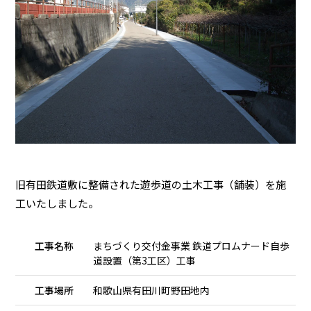
旧有田鉄道敷に整備された遊歩道の土木工事（舗装）を施
工いたしました。
工事名称
まちづくり交付金事業 鉄道プロムナード自歩
道設置（第3工区）工事
工事場所
和歌山県有田川町野田地内