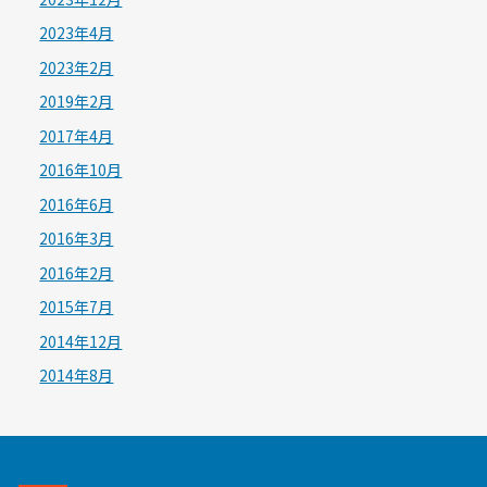
2023年4月
2023年2月
2019年2月
2017年4月
2016年10月
2016年6月
2016年3月
2016年2月
2015年7月
2014年12月
2014年8月