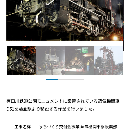
有田川鉄道公園モニュメントに設置されている蒸気機関車
D51を藤並駅より移設する作業を行いました。
工事名称
まちづくり交付金事業 蒸気機関車移設業務