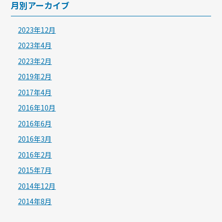
月別アーカイブ
2023年12月
2023年4月
2023年2月
2019年2月
2017年4月
2016年10月
2016年6月
2016年3月
2016年2月
2015年7月
2014年12月
2014年8月