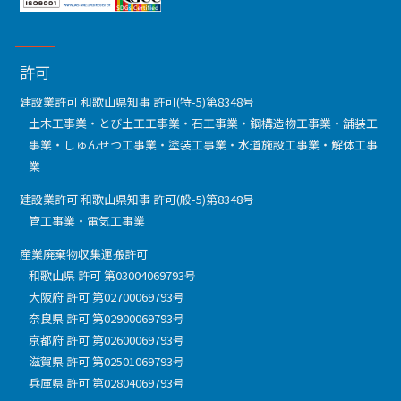
許可
建設業許可 和歌山県知事 許可(特-5)第8348号
土木工事業・とび土工工事業・石工事業・鋼構造物工事業・舗装工
事業・しゅんせつ工事業・塗装工事業・水道施設工事業・解体工事
業
建設業許可 和歌山県知事 許可(般-5)第8348号
管工事業・電気工事業
産業廃棄物収集運搬許可
和歌山県 許可 第03004069793号
大阪府 許可 第02700069793号
奈良県 許可 第02900069793号
京都府 許可 第02600069793号
滋賀県 許可 第02501069793号
兵庫県 許可 第02804069793号