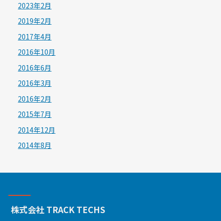
2023年2月
2019年2月
2017年4月
2016年10月
2016年6月
2016年3月
2016年2月
2015年7月
2014年12月
2014年8月
株式会社 TRACK TECHS